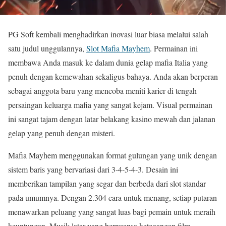
PG Soft kembali menghadirkan inovasi luar biasa melalui salah
satu judul unggulannya,
Slot Mafia Mayhem
. Permainan ini
membawa Anda masuk ke dalam dunia gelap mafia Italia yang
penuh dengan kemewahan sekaligus bahaya. Anda akan berperan
sebagai anggota baru yang mencoba meniti karier di tengah
persaingan keluarga mafia yang sangat kejam. Visual permainan
ini sangat tajam dengan latar belakang kasino mewah dan jalanan
gelap yang penuh dengan misteri.
Mafia Mayhem menggunakan format gulungan yang unik dengan
sistem baris yang bervariasi dari 3-4-5-4-3. Desain ini
memberikan tampilan yang segar dan berbeda dari slot standar
pada umumnya. Dengan 2.304 cara untuk menang, setiap putaran
menawarkan peluang yang sangat luas bagi pemain untuk meraih
keuntungan. Musik latar yang bernuansa ketegangan film