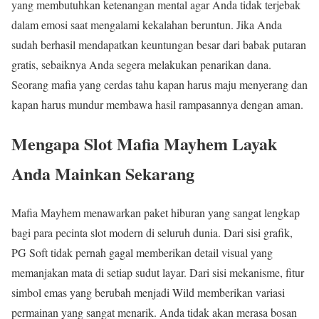
yang membutuhkan ketenangan mental agar Anda tidak terjebak
dalam emosi saat mengalami kekalahan beruntun. Jika Anda
sudah berhasil mendapatkan keuntungan besar dari babak putaran
gratis, sebaiknya Anda segera melakukan penarikan dana.
Seorang mafia yang cerdas tahu kapan harus maju menyerang dan
kapan harus mundur membawa hasil rampasannya dengan aman.
Mengapa Slot Mafia Mayhem Layak
Anda Mainkan Sekarang
Mafia Mayhem menawarkan paket hiburan yang sangat lengkap
bagi para pecinta slot modern di seluruh dunia. Dari sisi grafik,
PG Soft tidak pernah gagal memberikan detail visual yang
memanjakan mata di setiap sudut layar. Dari sisi mekanisme, fitur
simbol emas yang berubah menjadi Wild memberikan variasi
permainan yang sangat menarik. Anda tidak akan merasa bosan