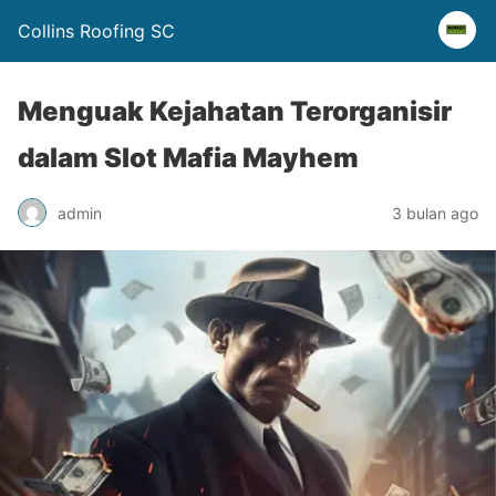
Collins Roofing SC
Menguak Kejahatan Terorganisir
dalam Slot Mafia Mayhem
admin
3 bulan ago