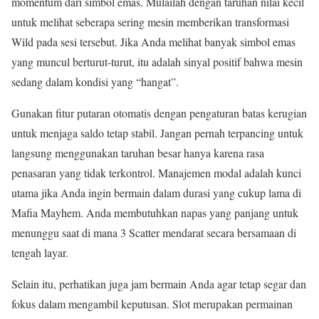
momentum dari simbol emas. Mulailah dengan taruhan nilai kecil
untuk melihat seberapa sering mesin memberikan transformasi
Wild pada sesi tersebut. Jika Anda melihat banyak simbol emas
yang muncul berturut-turut, itu adalah sinyal positif bahwa mesin
sedang dalam kondisi yang “hangat”.
Gunakan fitur putaran otomatis dengan pengaturan batas kerugian
untuk menjaga saldo tetap stabil. Jangan pernah terpancing untuk
langsung menggunakan taruhan besar hanya karena rasa
penasaran yang tidak terkontrol. Manajemen modal adalah kunci
utama jika Anda ingin bermain dalam durasi yang cukup lama di
Mafia Mayhem. Anda membutuhkan napas yang panjang untuk
menunggu saat di mana 3 Scatter mendarat secara bersamaan di
tengah layar.
Selain itu, perhatikan juga jam bermain Anda agar tetap segar dan
fokus dalam mengambil keputusan. Slot merupakan permainan