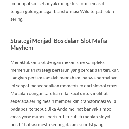
mendapatkan sebanyak mungkin simbol emas di
tengah gulungan agar transformasi Wild terjadi lebih
sering.
Strategi Menjadi Bos dalam Slot Mafia
Mayhem
Menaklukkan slot dengan mekanisme kompleks
memerlukan strategi bertaruh yang cerdas dan terukur.
Langkah pertama adalah memahami bahwa permainan
ini sangat mengandalkan momentum dari simbol emas.
Mulailah dengan taruhan nilai kecil untuk melihat
seberapa sering mesin memberikan transformasi Wild
pada sesi tersebut. Jika Anda melihat banyak simbol
emas yang muncul berturut-turut, itu adalah sinyal
positif bahwa mesin sedang dalam kondisi yang