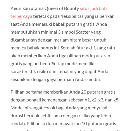
Keunikan utama Queen of Bounty
situs judi bola
terpercaya
terletak pada fleksibilitas yang ia berikan
saat Anda memasuki babak putaran gratis. Anda
membutuhkan minimal 3 simbol Scatter yang
digambarkan dengan meriam hitam besar untuk
memicu babak bonus ini. Setelah fitur aktif, sang ratu
akan memberikan Anda tiga pilihan mode putaran
gratis yang berbeda. Setiap mode memiliki
karakteristik risiko dan imbalan yang dapat Anda
sesuaikan dengan gaya bermain Anda sendiri.
Pilihan pertama memberikan Anda 20 putaran gratis
dengan pengali kemenangan sebesar x1, x2, x3, dan x5.
Mode ini sangat cocok bagi Anda yang menyukai
durasi bermain lebih lama dengan risiko yang lebih
rendah. Pilihan kedua menawarkan 10 putaran gratis