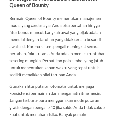
Queen of Bounty
Bermain Queen of Bounty memerlukan manajemen
modal yang cerdas agar Anda bisa bertahan hingga
fitur bonus muncul. Langkah awal yang bijak adalah
memulai dengan taruhan yang tidak terlalu besar di
awal sesi. Karena sistem pengali meningkat secara
bertahap, fokus utama Anda adalah memicu runtuhan
sesering mungkin. Perhatikan pola simbol yang jatuh
untuk menentukan kapan waktu yang tepat untuk
sedikit menaikkan nilai taruhan Anda.
Gunakan fitur putaran otomatis untuk menjaga
konsistensi permainan dan mengamati ritme mesin.
Jangan terburu-buru menggunakan mode putaran
gratis dengan pengali x40 jika saldo Anda tidak cukup
kuat untuk menahan risiko. Banyak pemain