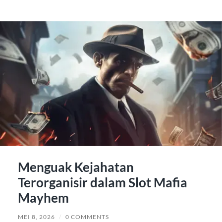
Menguak Kejahatan
Terorganisir dalam Slot Mafia
Mayhem
MEI 8, 2026
/
0 COMMENTS