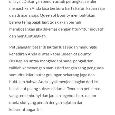
di layar. Dukungan penuh untuk perangkat seluler
memastikan Anda bisa berburu harta karun kapan saja
dan di mana saja. Queen of Bounty membuktikan
bahwa tema bajak laut tidak akan pernah
membosankan jika dikemas dengan fitur-fitur inovatif
dan menguntungkan.
Petualangan besar di lautan luas sudah menunggu
kehadiran Anda di atas kapal Queen of Bounty.
Bersiaplah untuk menghadapi badai pengali dan
raihlah kemenangan manis dari tangan sang penguasa
samudra. Mari putar gulungan sekarang juga dan
buktikan bahwa Anda layak menjadi bagian dari kru
bajak laut paling sukses di dunia. Temukan peti emas
yang tersembunyi dan jadilah legenda baru dalam
dunia slot yang penuh dengan kejutan dan
keberuntungan ini.