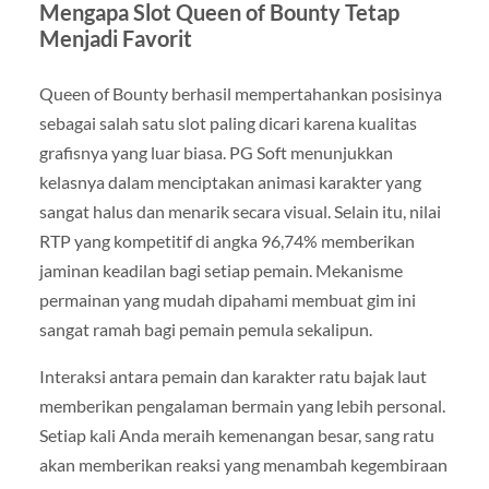
Mengapa Slot Queen of Bounty Tetap
Menjadi Favorit
Queen of Bounty berhasil mempertahankan posisinya
sebagai salah satu slot paling dicari karena kualitas
grafisnya yang luar biasa. PG Soft menunjukkan
kelasnya dalam menciptakan animasi karakter yang
sangat halus dan menarik secara visual. Selain itu, nilai
RTP yang kompetitif di angka 96,74% memberikan
jaminan keadilan bagi setiap pemain. Mekanisme
permainan yang mudah dipahami membuat gim ini
sangat ramah bagi pemain pemula sekalipun.
Interaksi antara pemain dan karakter ratu bajak laut
memberikan pengalaman bermain yang lebih personal.
Setiap kali Anda meraih kemenangan besar, sang ratu
akan memberikan reaksi yang menambah kegembiraan