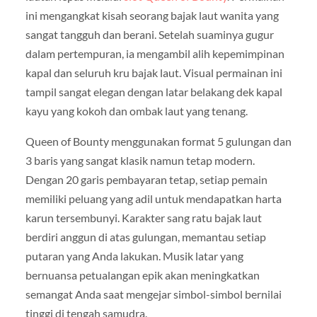
ini mengangkat kisah seorang bajak laut wanita yang
sangat tangguh dan berani. Setelah suaminya gugur
dalam pertempuran, ia mengambil alih kepemimpinan
kapal dan seluruh kru bajak laut. Visual permainan ini
tampil sangat elegan dengan latar belakang dek kapal
kayu yang kokoh dan ombak laut yang tenang.
Queen of Bounty menggunakan format 5 gulungan dan
3 baris yang sangat klasik namun tetap modern.
Dengan 20 garis pembayaran tetap, setiap pemain
memiliki peluang yang adil untuk mendapatkan harta
karun tersembunyi. Karakter sang ratu bajak laut
berdiri anggun di atas gulungan, memantau setiap
putaran yang Anda lakukan. Musik latar yang
bernuansa petualangan epik akan meningkatkan
semangat Anda saat mengejar simbol-simbol bernilai
tinggi di tengah samudra.