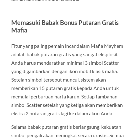
Memasuki Babak Bonus Putaran Gratis
Mafia
Fitur yang paling pemain incar dalam Mafia Mayhem
adalah babak putaran gratis yang sangat eksplosif.
Anda harus mendaratkan minimal 3 simbol Scatter
yang digambarkan dengan ikon mobil klasik mafia.
Setelah simbol tersebut muncul, sistem akan
memberikan 15 putaran gratis kepada Anda untuk
memulai perburuan harta karun. Setiap tambahan
simbol Scatter setelah yang ketiga akan memberikan
ekstra 2 putaran gratis lagi ke dalam akun Anda.
Selama babak putaran gratis berlangsung, kekuatan
simbol pengali akan meningkat secara drastis. Semua