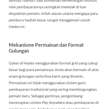
lainnya. Namun, saat kombinasi kemenangan muncul,
nilai pembayarannya seringkali meledak di luar
ekspektasi pemain. Inilah alasan utama mengapa para
pemburu hadiah besar sangat menggemari sosok
Hades ini.
Mekanisme Permainan dan Format
Gulungan
Gates of Hades menggunakan format grid yang cukup
besar bagi para pemainnya. Anda akan bermain di atas
enam gulungan serta lima baris yang dinamis.
Permainan ini tidak menggunakan sistem garis
pembayaran tradisional yang sering membingungkan
pemain baru. Sebagai gantinya, pengembang
menerapkan sistem
Pay Anywhere
atau pembayaran di
posisi mana saja. Anda hanya perlu mendaratkan