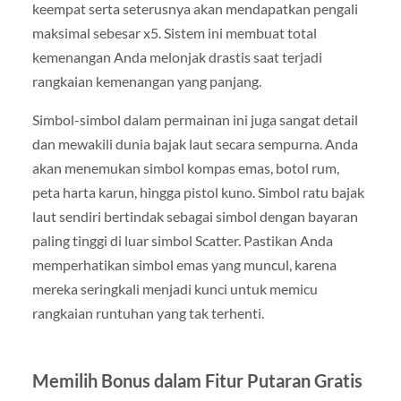
keempat serta seterusnya akan mendapatkan pengali
maksimal sebesar x5. Sistem ini membuat total
kemenangan Anda melonjak drastis saat terjadi
rangkaian kemenangan yang panjang.
Simbol-simbol dalam permainan ini juga sangat detail
dan mewakili dunia bajak laut secara sempurna. Anda
akan menemukan simbol kompas emas, botol rum,
peta harta karun, hingga pistol kuno. Simbol ratu bajak
laut sendiri bertindak sebagai simbol dengan bayaran
paling tinggi di luar simbol Scatter. Pastikan Anda
memperhatikan simbol emas yang muncul, karena
mereka seringkali menjadi kunci untuk memicu
rangkaian runtuhan yang tak terhenti.
Memilih Bonus dalam Fitur Putaran Gratis