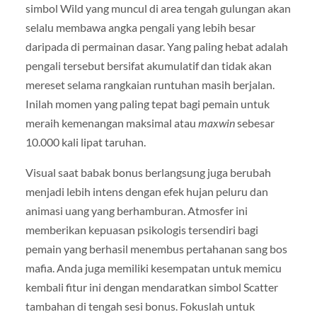
simbol Wild yang muncul di area tengah gulungan akan
selalu membawa angka pengali yang lebih besar
daripada di permainan dasar. Yang paling hebat adalah
pengali tersebut bersifat akumulatif dan tidak akan
mereset selama rangkaian runtuhan masih berjalan.
Inilah momen yang paling tepat bagi pemain untuk
meraih kemenangan maksimal atau
maxwin
sebesar
10.000 kali lipat taruhan.
Visual saat babak bonus berlangsung juga berubah
menjadi lebih intens dengan efek hujan peluru dan
animasi uang yang berhamburan. Atmosfer ini
memberikan kepuasan psikologis tersendiri bagi
pemain yang berhasil menembus pertahanan sang bos
mafia. Anda juga memiliki kesempatan untuk memicu
kembali fitur ini dengan mendaratkan simbol Scatter
tambahan di tengah sesi bonus. Fokuslah untuk