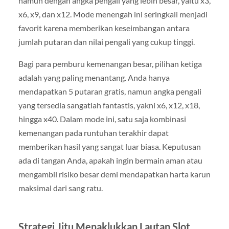
namun dengan angka pengali yang lebih besar, yaitu x3,
x6, x9, dan x12. Mode menengah ini seringkali menjadi
favorit karena memberikan keseimbangan antara
jumlah putaran dan nilai pengali yang cukup tinggi.
Bagi para pemburu kemenangan besar, pilihan ketiga
adalah yang paling menantang. Anda hanya
mendapatkan 5 putaran gratis, namun angka pengali
yang tersedia sangatlah fantastis, yakni x6, x12, x18,
hingga x40. Dalam mode ini, satu saja kombinasi
kemenangan pada runtuhan terakhir dapat
memberikan hasil yang sangat luar biasa. Keputusan
ada di tangan Anda, apakah ingin bermain aman atau
mengambil risiko besar demi mendapatkan harta karun
maksimal dari sang ratu.
Strategi Jitu Menaklukkan Lautan Slot